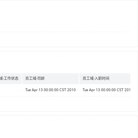
域-工作状态
员工域-司龄
员工域-入职时间
Tue Apr 13 00:00:00 CST 2010
Tue Apr 13 00:00:00 CST 2010