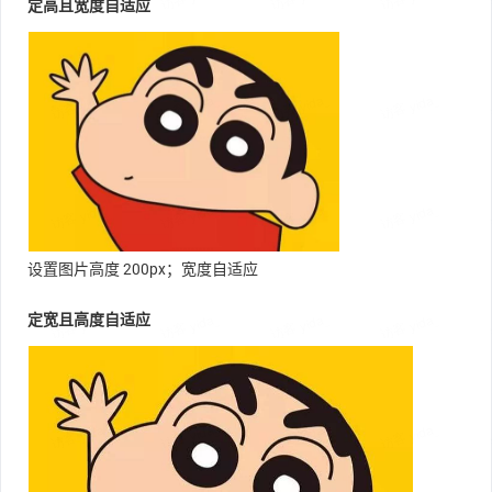
定高且宽度自适应
设置图片高度 200px；宽度自适应
定宽且高度自适应