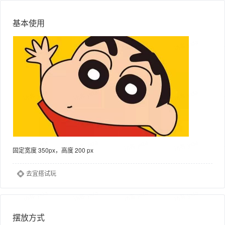
基本使用
固定宽度 350px，高度 200 px
去宜搭试玩
摆放方式