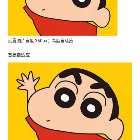
设置图片宽度 350px；高度自适应
宽高自适应