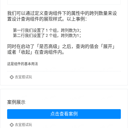
我们可以通过定义查询组件下的属性中的跨列数量来设
置设计查询组件的展现样式。以上事例：
第一行我们设置了 1 个组，跨列数为3；
第二行我们设置了 2 个组，跨列数为1；
同时在启动了「是否高级」之后，查询的值会「展开」
或者「收起」在查询组件内。
这是组件的基本用法
去宜搭试玩
案例展示
点击查看案例
去宜搭试玩