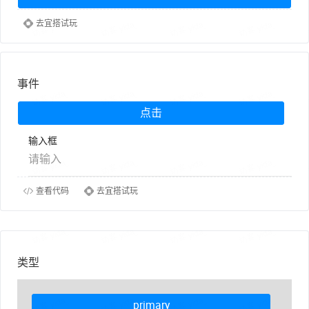
去宜搭试玩
事件
点击
输入框
查看代码
去宜搭试玩
类型
primary