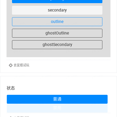
secondary
outline
ghostOutline
ghostSecondary
去宜搭试玩
状态
普通
禁用