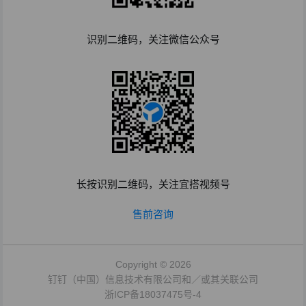
识别二维码，关注微信公众号
长按识别二维码，关注宜搭视频号
售前咨询
Copyright © 2026
钉钉（中国）信息技术有限公司和／或其关联公司
浙ICP备18037475号-4