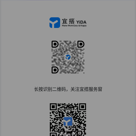
长按识别二维码，关注宜搭服务窗