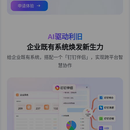
申请体验
AI驱动利旧
企业既有系统焕发新生力
给企业既有系统，搭配一个「钉钉伴侣」，实现跨平台智
慧协作