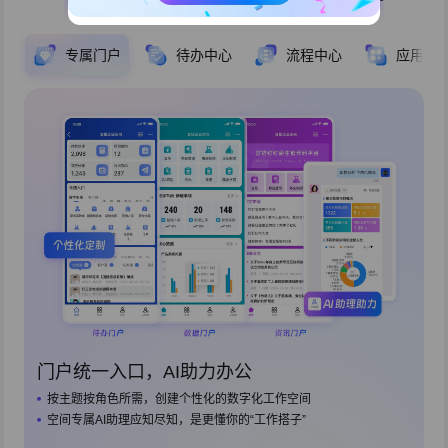
专属门户
待办中心
流程中心
应用中
门户统一入口，AI助力办公
按主题按角色所需，创建个性化的数字化工作空间
空间专属AI助理应知尽知，是更懂你的“工作搭子”