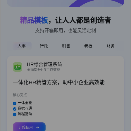
精品模板
，让人人都是创造者
支持开箱即用，也能灵活定制
人事
行政
销售
老板
财务
HR综合管理系统
全面提升HR工作效能
一体化HR精管方案，助中小企业高效能
核心亮点
一体全能
数据互通
流程驱动
开始使用