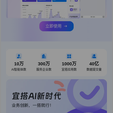
立即使用
10万
300万
1000万
40亿
AI智能体数
服务企业数
宜搭应用数
数据提交量