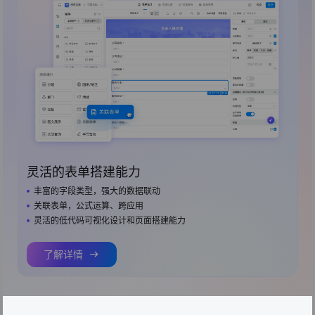
灵活的表单搭建能力
丰富的字段类型，强大的数据联动
关联表单，公式运算、跨应用
灵活的低代码可视化设计和页面搭建能力
了解详情