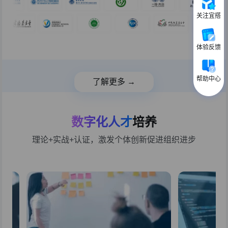
关注宜搭
体验反馈
帮助中心
了解更多 →
数字化人才
培养
理论+实战+认证，激发个体创新促进组织进步